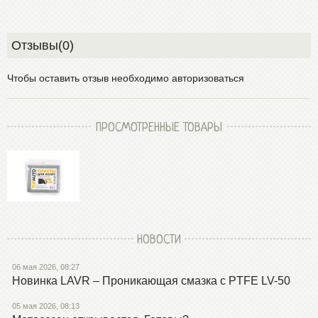
Отзывы(0)
Чтобы оставить отзыв необходимо авторизоваться
ПРОСМОТРЕННЫЕ ТОВАРЫ
НОВОСТИ
06 мая 2026, 08:27
Новинка LAVR – Проникающая смазка с PTFE LV-50
05 мая 2026, 08:13