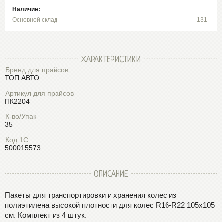
Наличие:
Основной склад
131
ХАРАКТЕРИСТИКИ
Бренд для прайсов
ТОП АВТО
Артикул для прайсов
ПК2204
К-во/Упак
35
Код 1С
500015573
ОПИСАНИЕ
Пакеты для транспортировки и хранения колес из
полиэтилена высокой плотности для колес R16-R22 105х105
см. Комплект из 4 штук.