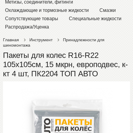
Метизы, соединители, фитинги
Охлаждающие и тормозные жидкости
Смазки
Сопутствующие товары
Специальные жидкости
Распродажа/Уценка
Главная
Инструмент
Принадлежности для
шиномонтажа
Пакеты для колес R16-R22
105х105см, 15 мкрн, европодвес, к-
кт 4 шт, ПК2204 ТОП АВТО