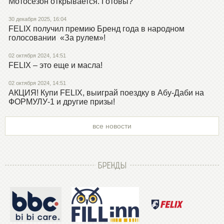
Мотосезон открывается. Готовы?
30 декабря 2025, 16:04
FELIX получил премию Бренд года в народном
голосовании «За рулем»!
02 октября 2024, 14:51
FELIX – это еще и масла!
02 октября 2024, 14:51
АКЦИЯ! Купи FELIX, выиграй поездку в Абу-Даби на
ФОРМУЛУ-1 и другие призы!
все новости
БРЕНДЫ