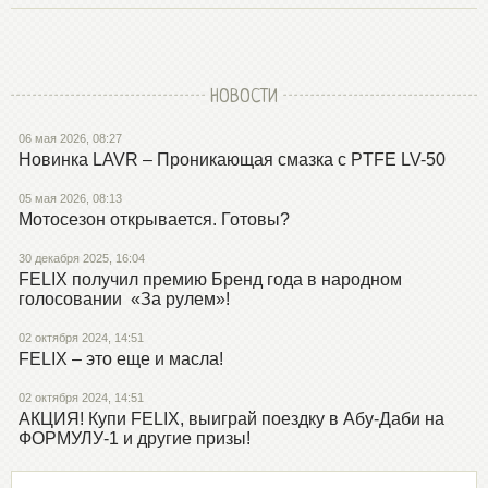
НОВОСТИ
06 мая 2026, 08:27
Новинка LAVR – Проникающая смазка с PTFE LV-50
05 мая 2026, 08:13
Мотосезон открывается. Готовы?
30 декабря 2025, 16:04
FELIX получил премию Бренд года в народном
голосовании «За рулем»!
02 октября 2024, 14:51
FELIX – это еще и масла!
02 октября 2024, 14:51
АКЦИЯ! Купи FELIX, выиграй поездку в Абу-Даби на
ФОРМУЛУ-1 и другие призы!