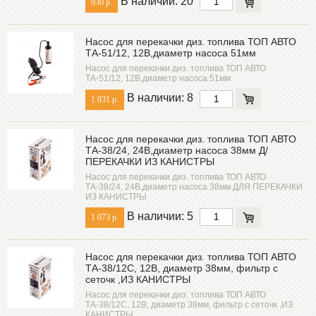
В наличии: 20
930 р.
Насос для перекачки диз. топлива ТОП АВТО
ТА-51/12, 12В,диаметр насоса 51мм
Насос для перекачки диз. топлива ТОП АВТО
ТА-51/12, 12В,диаметр насоса 51мм
В наличии: 8
1 031 р.
Насос для перекачки диз. топлива ТОП АВТО
ТА-38/24, 24В,диаметр насоса 38мм Д/
ПЕРЕКАЧКИ ИЗ КАНИСТРЫ
Насос для перекачки диз. топлива ТОП АВТО
ТА-38/24, 24В,диаметр насоса 38мм ДЛЯ ПЕРЕКАЧКИ
ИЗ КАНИСТРЫ
В наличии: 5
1 073 р.
Насос для перекачки диз. топлива ТОП АВТО
ТА-38/12С, 12В, диаметр 38мм, фильтр с
сеточк ,ИЗ КАНИСТРЫ
Насос для перекачки диз. топлива ТОП АВТО
ТА-38/12С, 12В, диаметр 38мм, фильтр с сеточк ,ИЗ
КАНИСТРЫ