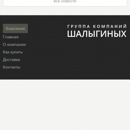
все новости
Компания
Главная
О компании
Как купить
Доставка
Контакты