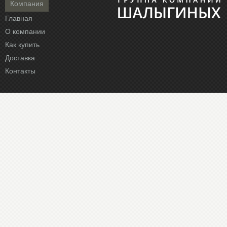
Компания
Главная
О компании
Как купить
Доставка
Контакты