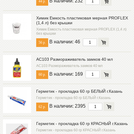
В наличии: 232
44 р.
Химик Емкость пластиковая мерная PROFLEX
(1,4 л) без крышки
Химик Емкость пластиковая мерная PROFLEX (1,4 л)
без крышки
В наличии: 46
56 р.
AC103 Размораживатель замков 40 мл
AC103 Размораживатель замков 40 мл
В наличии: 169
60 р.
Герметик - прокладка 60 гр БЕЛЫЙ г.Казань
Герметик - прокладка 60 гр БЕЛЫЙ г.Казань
В наличии: 2395
62 р.
Герметик - прокладка 60 гр КРАСНЫЙ г.Казань
Герметик - прокладка 60 гр КРАСНЫЙ г.Казань