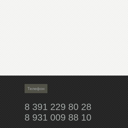
Телефон
8 391 229 80 28
8 931 009 88 10