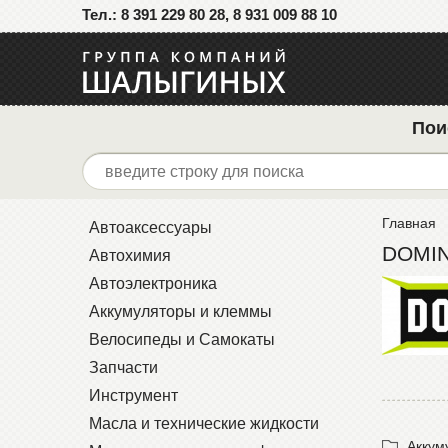
Тел.: 8 391 229 80 28, 8 931 009 88 10
Пои
Главная
Автоаксессуары
DOMI
Автохимия
Автоэлектроника
Аккумуляторы и клеммы
Велосипеды и Самокаты
Запчасти
Инструмент
Масла и технические жидкости
Аккум