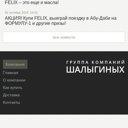
FELIX – это еще и масла!
02 октября 2024, 14:51
АКЦИЯ! Купи FELIX, выиграй поездку в Абу-Даби на
ФОРМУЛУ-1 и другие призы!
все новости
Компания
Главная
О компании
Как купить
Доставка
Контакты