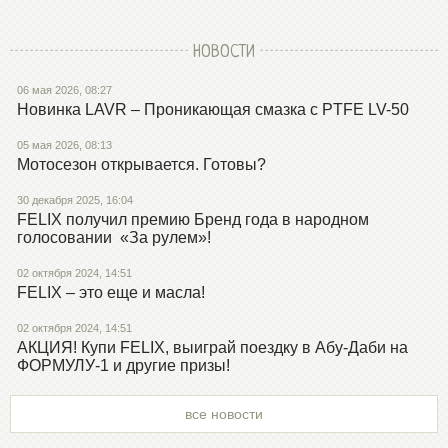
НОВОСТИ
06 мая 2026, 08:27
Новинка LAVR – Проникающая смазка с PTFE LV-50
05 мая 2026, 08:13
Мотосезон открывается. Готовы?
30 декабря 2025, 16:04
FELIX получил премию Бренд года в народном
голосовании «За рулем»!
02 октября 2024, 14:51
FELIX – это еще и масла!
02 октября 2024, 14:51
АКЦИЯ! Купи FELIX, выиграй поездку в Абу-Даби на
ФОРМУЛУ-1 и другие призы!
все новости