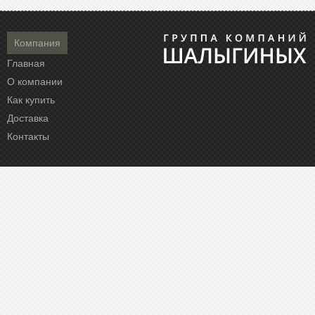
Компания
Главная
О компании
Как купить
Доставка
Контакты