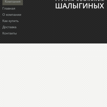
Компания
Главная
О компании
Как купить
Доставка
Контакты