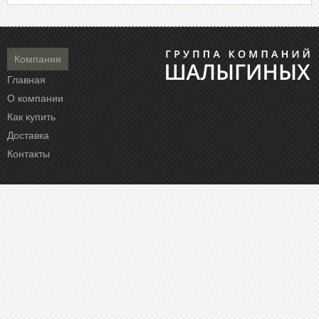
Компания
Главная
О компании
Как купить
Доставка
Контакты