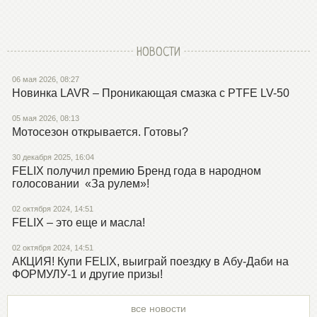
НОВОСТИ
06 мая 2026, 08:27
Новинка LAVR – Проникающая смазка с PTFE LV-50
05 мая 2026, 08:13
Мотосезон открывается. Готовы?
30 декабря 2025, 16:04
FELIX получил премию Бренд года в народном
голосовании «За рулем»!
02 октября 2024, 14:51
FELIX – это еще и масла!
02 октября 2024, 14:51
АКЦИЯ! Купи FELIX, выиграй поездку в Абу-Даби на
ФОРМУЛУ-1 и другие призы!
все новости