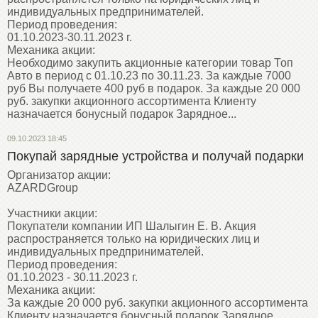
индивидуальных предпринимателей.
Период проведения:
01.10.2023-30.11.2023 г.
Механика акции:
Необходимо закупить акционные категории товар Топ
Авто в период с 01.10.23 по 30.11.23. За каждые 7000
руб Вы получаете 400 руб в подарок. За каждые 20 000
руб. закупки акционного ассортимента Клиенту
назначается бонусный подарок Зарядное...
09.10.2023 18:45
Покупай зарядные устройства и получай подарки
Организатор акции:
AZARDGroup
Участники акции:
Покупатели компании ИП Шалыгин Е. В. Акция
распространяется только на юридических лиц и
индивидуальных предпринимателей.
Период проведения:
01.10.2023 - 30.11.2023 г.
Механика акции:
За каждые 20 000 руб. закупки акционного ассортимента
Клиенту назначается бонусный подарок Зарядное