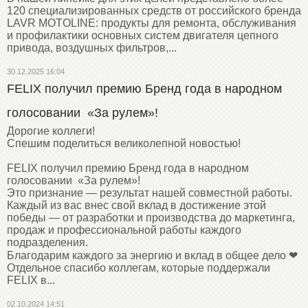
120 специализированных средств от российского бренда
LAVR MOTOLINE: продукты для ремонта, обслуживания
и профилактики основных систем двигателя цепного
привода, воздушных фильтров,...
30.12.2025 16:04
FELIX получил премию Бренд года в народном
голосовании «За рулем»!
Дорогие коллеги!
Спешим поделиться великолепной новостью!
FELIX получил премию Бренд года в народном
голосовании «За рулем»!
Это признание — результат нашей совместной работы.
Каждый из вас внес свой вклад в достижение этой
победы — от разработки и производства до маркетинга,
продаж и профессиональной работы каждого
подразделения.
Благодарим каждого за энергию и вклад в общее дело ❤
Отдельное спасибо коллегам, которые поддержали
FELIX в...
02.10.2024 14:51