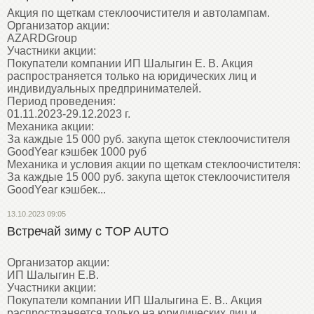
Акция по щеткам стеклоочистителя и автолампам.
Организатор акции:
AZARDGroup
Участники акции:
Покупатели компании ИП Шалыгин Е. В. Акция
распространяется только на юридических лиц и
индивидуальных предпринимателей.
Период проведения:
01.11.2023-29.12.2023 г.
Механика акции:
За каждые 15 000 руб. закупа щеток стеклоочистителя
GoodYear кэшбек 1000 руб
Механика и условия акции по щеткам стеклоочистителя:
За каждые 15 000 руб. закупа щеток стеклоочистителя
GoodYear кэшбек...
13.10.2023 09:05
Встречай зиму с TOP AUTO
Организатор акции:
ИП Шалыгин Е.В.
Участники акции:
Покупатели компании ИП Шалыгина Е. В.. Акция
распространяется только на юридических лиц и