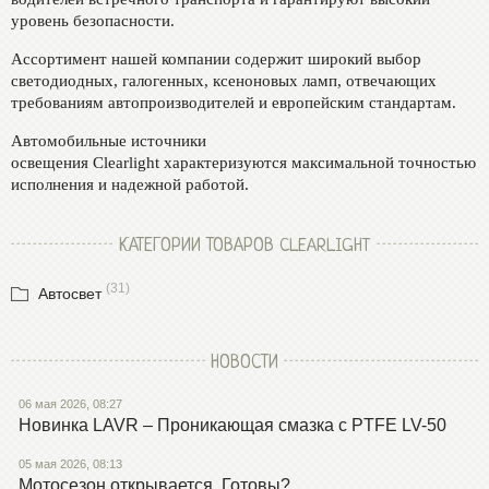
уровень безопасности.
Ассортимент нашей компании содержит широкий выбор
светодиодных, галогенных, ксеноновых ламп, отвечающих
требованиям автопроизводителей и европейским стандартам.
Автомобильные источники
освещения Clearlight характеризуются максимальной точностью
исполнения и надежной работой.
КАТЕГОРИИ ТОВАРОВ CLEARLIGHT
(31)
Автосвет
НОВОСТИ
06 мая 2026, 08:27
Новинка LAVR – Проникающая смазка с PTFE LV-50
05 мая 2026, 08:13
Мотосезон открывается. Готовы?