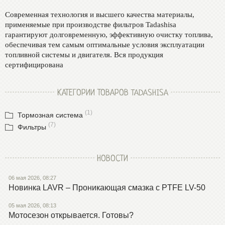
Современная технология и высшего качества материалы,
применяемые при производстве фильтров Tadashisa
гарантируют долговременную, эффективную очистку топлива,
обеспечивая тем самым оптимальные условия эксплуатации
топливной системы и двигателя. Вся продукция
сертифицирована
КАТЕГОРИИ ТОВАРОВ TADASHISA
(1)
Тормозная система
(7)
Фильтры
НОВОСТИ
06 мая 2026, 08:27
Новинка LAVR – Проникающая смазка с PTFE LV-50
05 мая 2026, 08:13
Мотосезон открывается. Готовы?