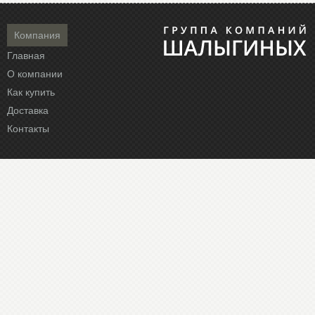
Компания
Главная
О компании
Как купить
Доставка
Контакты