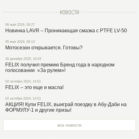
НОВОСТИ
06 мая 2026, 08:27
Новинка LAVR – Проникающая смазка с PTFE LV-50
05 мая 2026, 08:13
Мотосезон открывается. Готовы?
30 декабря 2025, 16:04
FELIX получил премию Бренд года в народном
голосовании «За рулем»!
02 октября 2024, 14:51
FELIX – это еще и масла!
02 октября 2024, 14:51
АКЦИЯ! Купи FELIX, выиграй поездку в Абу-Даби на
ФОРМУЛУ-1 и другие призы!
все новости