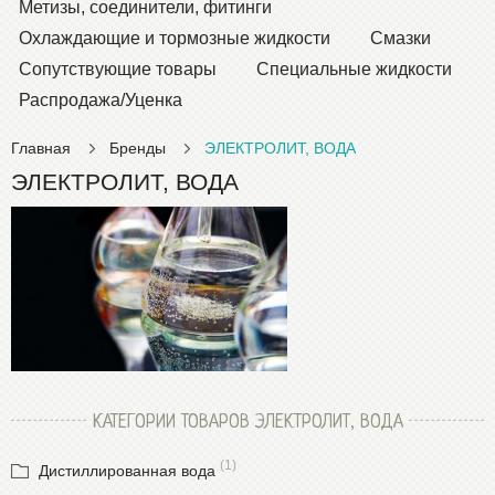
Метизы, соединители, фитинги
Охлаждающие и тормозные жидкости
Смазки
Сопутствующие товары
Специальные жидкости
Распродажа/Уценка
Главная
Бренды
ЭЛЕКТРОЛИТ, ВОДА
ЭЛЕКТРОЛИТ, ВОДА
КАТЕГОРИИ ТОВАРОВ ЭЛЕКТРОЛИТ, ВОДА
(1)
Дистиллированная вода