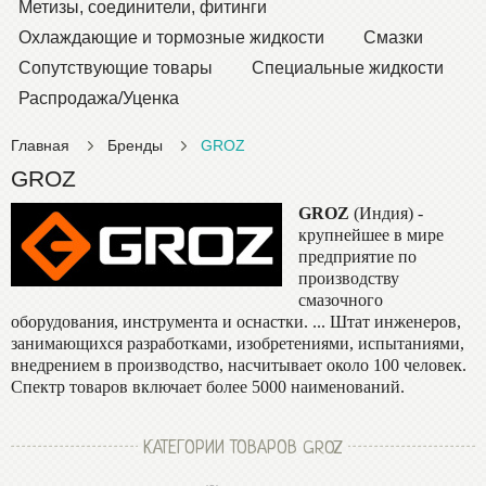
Метизы, соединители, фитинги
Охлаждающие и тормозные жидкости
Смазки
Сопутствующие товары
Специальные жидкости
Распродажа/Уценка
Главная
Бренды
GROZ
GROZ
GROZ
(Индия) -
крупнейшее в мире
предприятие по
производству
смазочного
оборудования, инструмента и оснастки. ... Штат инженеров,
занимающихся разработками, изобретениями, испытаниями,
внедрением в производство, насчитывает около 100 человек.
Спектр товаров включает более 5000 наименований.
КАТЕГОРИИ ТОВАРОВ GROZ