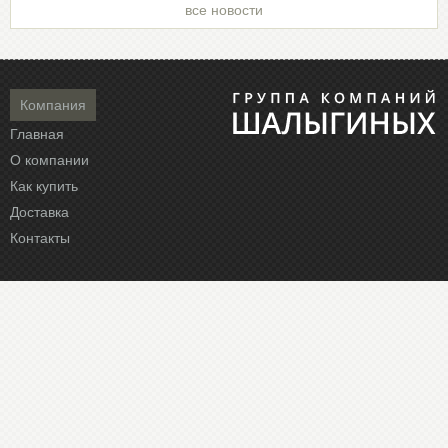
все новости
Компания
Главная
О компании
Как купить
Доставка
Контакты