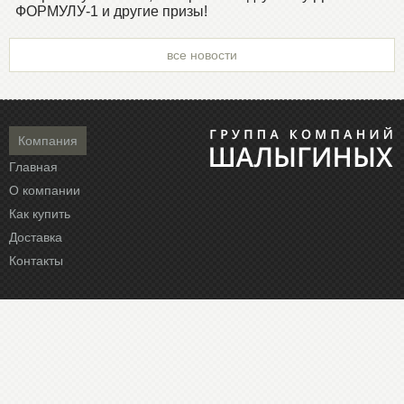
ФОРМУЛУ-1 и другие призы!
все новости
Компания
Главная
О компании
Как купить
Доставка
Контакты