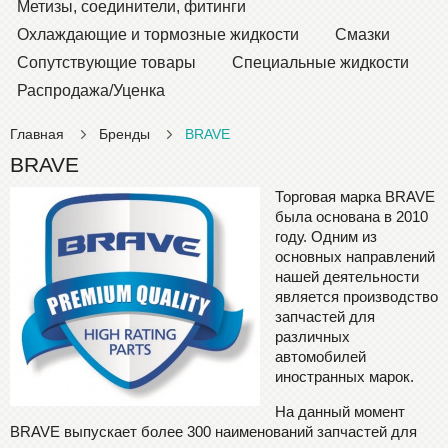
Метизы, соединители, фитинги
Охлаждающие и тормозные жидкости
Смазки
Сопутствующие товары
Специальные жидкости
Распродажа/Уценка
Главная
Бренды
BRAVE
BRAVE
Торговая марка BRAVE
была основана в 2010
году. Одним из
основных направлений
нашей деятельности
является производство
запчастей для
различных
автомобилей
иностранных марок.
На данный момент
BRAVE выпускает более 300 наименований запчастей для