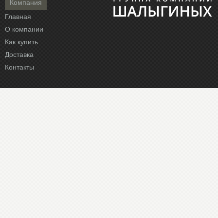
Компания
Главная
О компании
Как купить
Доставка
Контакты