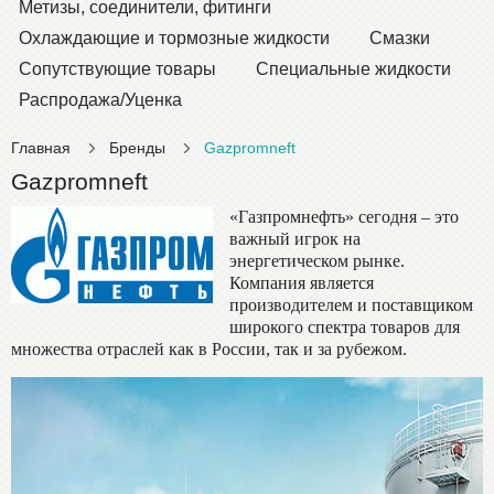
Метизы, соединители, фитинги
Охлаждающие и тормозные жидкости
Смазки
Сопутствующие товары
Специальные жидкости
Распродажа/Уценка
Главная
Бренды
Gazpromneft
Gazpromneft
«Газпромнефть» сегодня – это
важный игрок на
энергетическом рынке.
Компания является
производителем и поставщиком
широкого спектра товаров для
множества отраслей как в России, так и за рубежом.