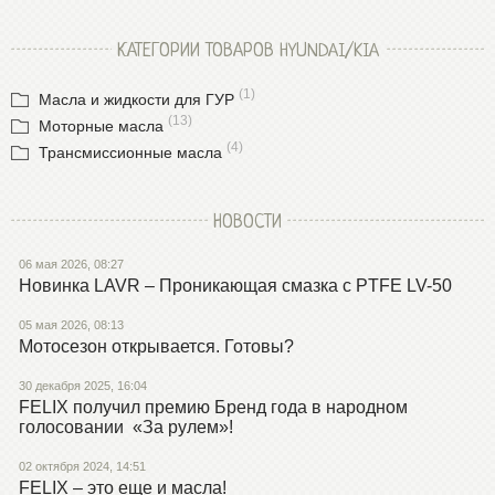
КАТЕГОРИИ ТОВАРОВ HYUNDAI/KIA
(1)
Масла и жидкости для ГУР
(13)
Моторные масла
(4)
Трансмиссионные масла
НОВОСТИ
06 мая 2026, 08:27
Новинка LAVR – Проникающая смазка с PTFE LV-50
05 мая 2026, 08:13
Мотосезон открывается. Готовы?
30 декабря 2025, 16:04
FELIX получил премию Бренд года в народном
голосовании «За рулем»!
02 октября 2024, 14:51
FELIX – это еще и масла!