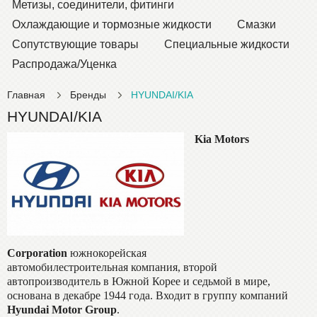
Метизы, соединители, фитинги
Охлаждающие и тормозные жидкости
Смазки
Сопутствующие товары
Специальные жидкости
Распродажа/Уценка
Главная
Бренды
HYUNDAI/KIA
HYUNDAI/KIA
Kia Motors
Corporation
южнокорейская
автомобилестроительная компания, второй
автопроизводитель в Южной Корее и седьмой в мире,
основана в декабре 1944 года. Входит в группу компаний
Hyundai Motor Group
.