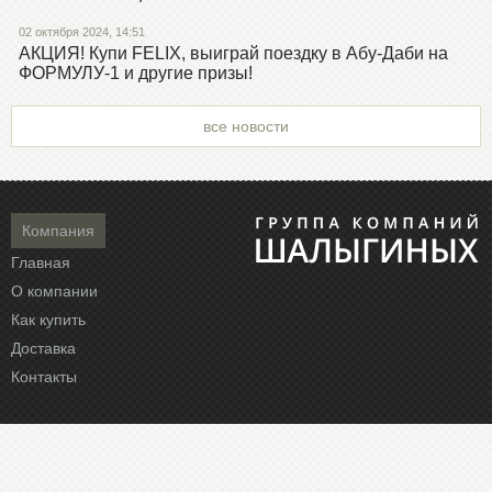
02 октября 2024, 14:51
АКЦИЯ! Купи FELIX, выиграй поездку в Абу-Даби на
ФОРМУЛУ-1 и другие призы!
все новости
Компания
Главная
О компании
Как купить
Доставка
Контакты