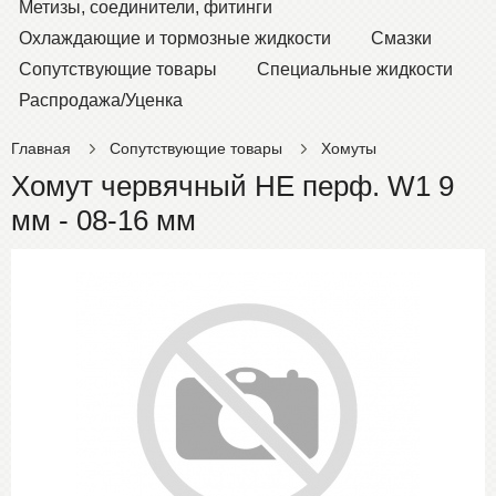
Метизы, соединители, фитинги
Охлаждающие и тормозные жидкости
Смазки
Сопутствующие товары
Специальные жидкости
Распродажа/Уценка
Главная
Сопутствующие товары
Хомуты
Хомут червячный НЕ перф. W1 9
мм - 08-16 мм