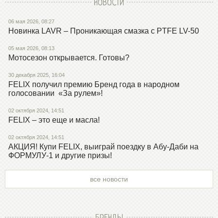
НОВОСТИ
06 мая 2026, 08:27
Новинка LAVR – Проникающая смазка с PTFE LV-50
05 мая 2026, 08:13
Мотосезон открывается. Готовы?
30 декабря 2025, 16:04
FELIX получил премию Бренд года в народном
голосовании «За рулем»!
02 октября 2024, 14:51
FELIX – это еще и масла!
02 октября 2024, 14:51
АКЦИЯ! Купи FELIX, выиграй поездку в Абу-Даби на
ФОРМУЛУ-1 и другие призы!
все новости