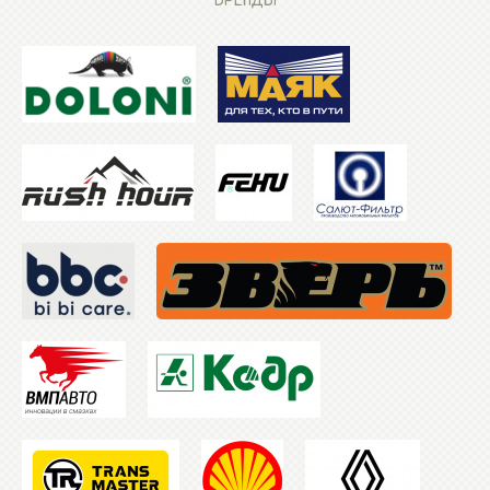
БРЕНДЫ