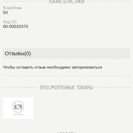
ХАРАКТЕРИСТИКИ
К-во/Упак
50
Код 1С
00-00020370
Отзывы(0)
Чтобы оставить отзыв необходимо авторизоваться
ПРОСМОТРЕННЫЕ ТОВАРЫ