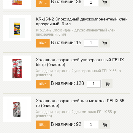
В наличии: 36
164 р.
KR-154-2 Эпоксидный двухкомпонентный клей
прозрачный, 6 мл
KR-154-2 Эпоксидный двухкомпонентный клей
прозрачный, 6 мл
В наличии: 15
164 р.
Холодная сварка клей универсальный FELIX
55 гр (блистер)
Холодная сварка клей универсальный FELIX 55 гр
(блистер)
В наличии: 128
168 р.
Холодная сварка клей для металла FELIX 55
гр (блистер)
Холодная сварка клей для металла FELIX 55 гр
(блистер)
В наличии: 92
168 р.