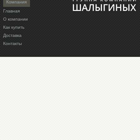
Компания
Главная
О компании
Как купить
Доставка
Контакты