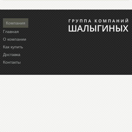
Компания
Главная
О компании
Как купить
Доставка
Контакты