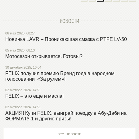
НОВОСТИ
06 мая 2026, 08:27
Новинка LAVR – Проникающая смазка с PTFE LV-50
05 мая 2026, 08:13
Мотосезон открывается. Готовы?
30 декабря 2025, 16:04
FELIX получил премию Бренд года в народном
голосовании «За рулем»!
02 октября 2024, 14:51
FELIX – это еще и масла!
02 октября 2024, 14:51
АКЦИЯ! Купи FELIX, выиграй поездку в Абу-Даби на
ФОРМУЛУ-1 и другие призы!
все новости