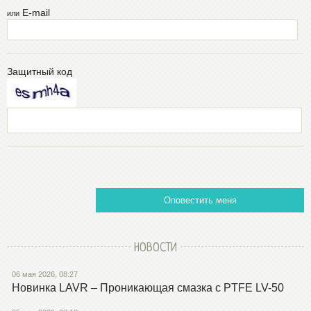
E-mail
или
Защитный код
Оповестить меня
НОВОСТИ
06 мая 2026, 08:27
Новинка LAVR – Проникающая смазка с PTFE LV-50