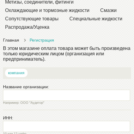
Метизы, соединители, фитинги
Охлаждающие и тормозные жидкости
Смазки
Сопутствующие товары
Специальные жидкости
Распродажа/Уценка
Главная
Регистрация
В этом магазине оплата товара может быть произведена
только юридическим лицом (организация или
предприниматель).
компания
Название организации:
Например: ООО "Аудитор"
ИНН:
10 или 12 цифр