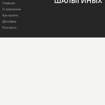
Главная
О компании
Как купить
Доставка
Контакты