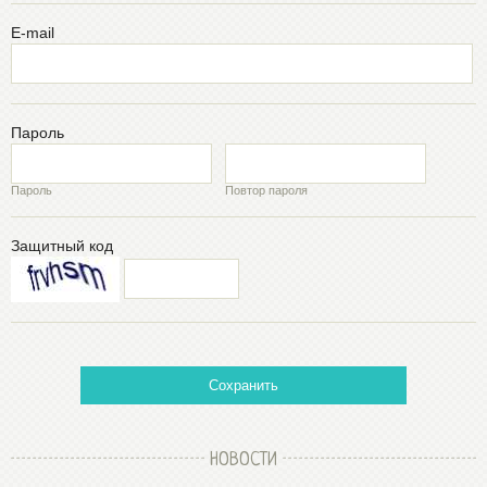
E-mail
Пароль
Пароль
Повтор пароля
Защитный код
Сохранить
НОВОСТИ