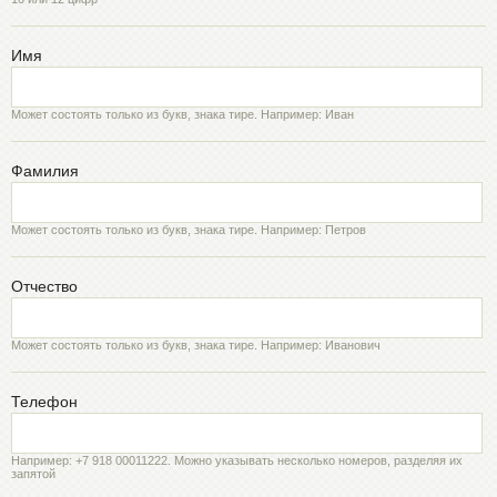
Имя
Может состоять только из букв, знака тире. Например: Иван
Фамилия
Может состоять только из букв, знака тире. Например: Петров
Отчество
Может состоять только из букв, знака тире. Например: Иванович
Телефон
Например: +7 918 00011222. Можно указывать несколько номеров, разделяя их
запятой