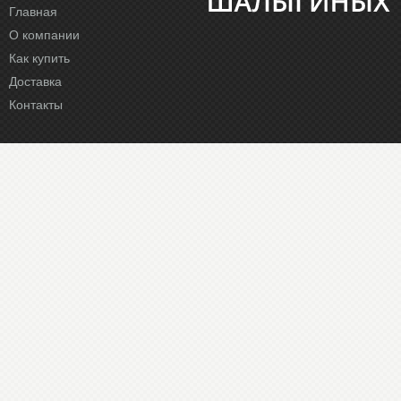
Главная
О компании
Как купить
Доставка
Контакты