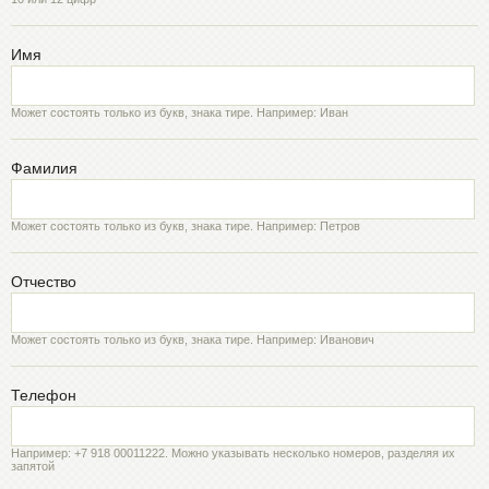
Имя
Может состоять только из букв, знака тире. Например: Иван
Фамилия
Может состоять только из букв, знака тире. Например: Петров
Отчество
Может состоять только из букв, знака тире. Например: Иванович
Телефон
Например: +7 918 00011222. Можно указывать несколько номеров, разделяя их
запятой