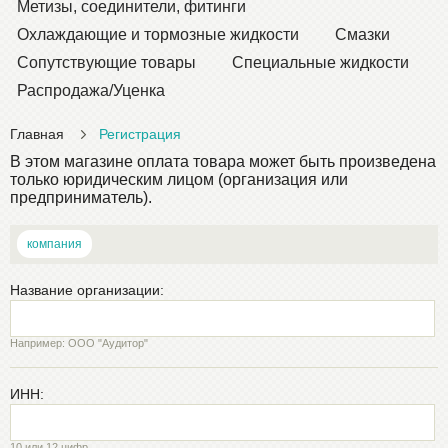
Метизы, соединители, фитинги
Охлаждающие и тормозные жидкости
Смазки
Сопутствующие товары
Специальные жидкости
Распродажа/Уценка
Главная
Регистрация
В этом магазине оплата товара может быть произведена
только юридическим лицом (организация или
предприниматель).
компания
Название организации:
Например: ООО "Аудитор"
ИНН:
10 или 12 цифр