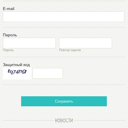
E-mail
Пароль
Пароль
Повтор пароля
Защитный код
Сохранить
НОВОСТИ