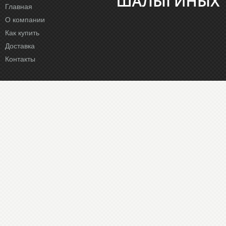
Главная
О компании
Как купить
Доставка
Контакты