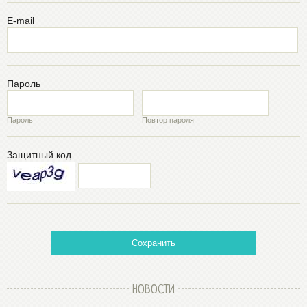
E-mail
Пароль
Пароль
Повтор пароля
Защитный код
Сохранить
НОВОСТИ