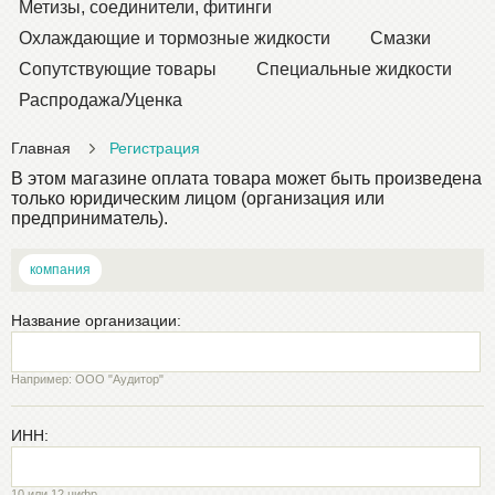
Метизы, соединители, фитинги
Охлаждающие и тормозные жидкости
Смазки
Сопутствующие товары
Специальные жидкости
Распродажа/Уценка
Главная
Регистрация
В этом магазине оплата товара может быть произведена
только юридическим лицом (организация или
предприниматель).
компания
Название организации:
Например: ООО "Аудитор"
ИНН:
10 или 12 цифр