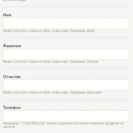
Имя
Может состоять только из букв, знака тире. Например: Иван
Фамилия
Может состоять только из букв, знака тире. Например: Петров
Отчество
Может состоять только из букв, знака тире. Например: Иванович
Телефон
Например: +7 918 00011222. Можно указывать несколько номеров, разделяя их
запятой