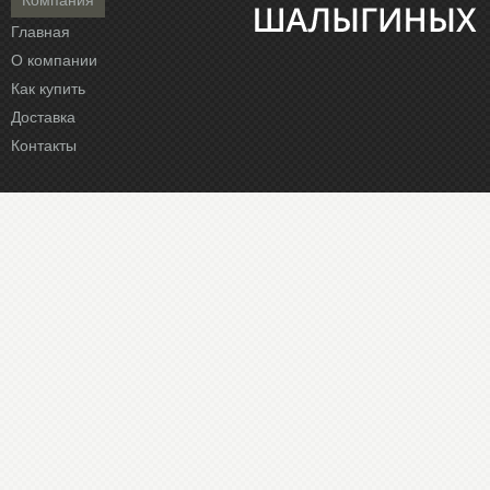
Главная
О компании
Как купить
Доставка
Контакты