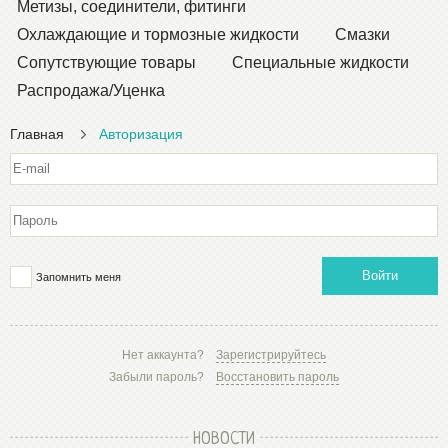
Метизы, соединители, фитинги
Охлаждающие и тормозные жидкости
Смазки
Сопутствующие товары
Специальные жидкости
Распродажа/Уценка
Главная
Авторизация
Войти
Запомнить меня
Нет аккаунта?
Зарегистрируйтесь
Забыли пароль?
Восстановить пароль
НОВОСТИ