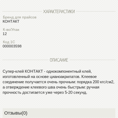
ХАРАКТЕРИСТИКИ
Бренд для прайсов
КОНТАКТ
К-во/Упак
12
Код 1С
000003598
ОПИСАНИЕ
Супер-клей КОНТАКТ - однокомпонентный клей,
изготовленный на основе цианоакрилатов. Клеевое
соединение получается очень прочным: порядка 200 кгс/см2,
а отверждение клеевого шва очень быстрым: ручная
прочность достигается уже через 5-20 секунд.
Отзывы(0)