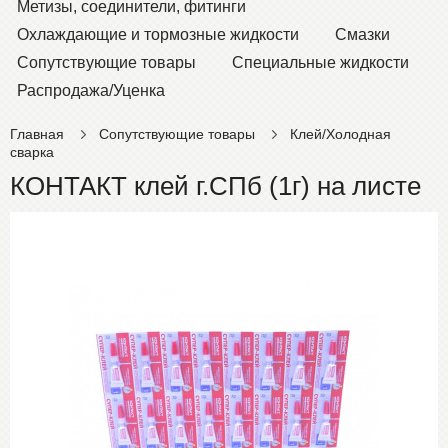
Метизы, соединители, фитинги
Охлаждающие и тормозные жидкости
Смазки
Сопутствующие товары
Специальные жидкости
Распродажа/Уценка
Главная
Сопутствующие товары
Клей/Холодная
сварка
КОНТАКТ клей г.СПб (1г) на листе