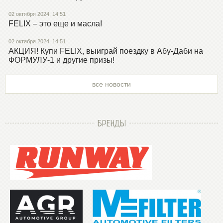
02 октября 2024, 14:51
FELIX – это еще и масла!
02 октября 2024, 14:51
АКЦИЯ! Купи FELIX, выиграй поездку в Абу-Даби на
ФОРМУЛУ-1 и другие призы!
все новости
БРЕНДЫ